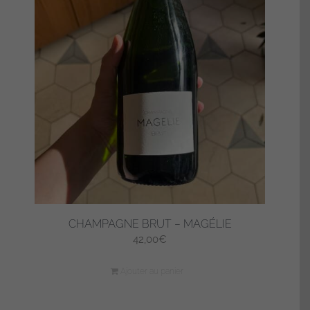
CHAMPAGNE BRUT – MAGÉLIE
42,00
€
Ajouter au panier