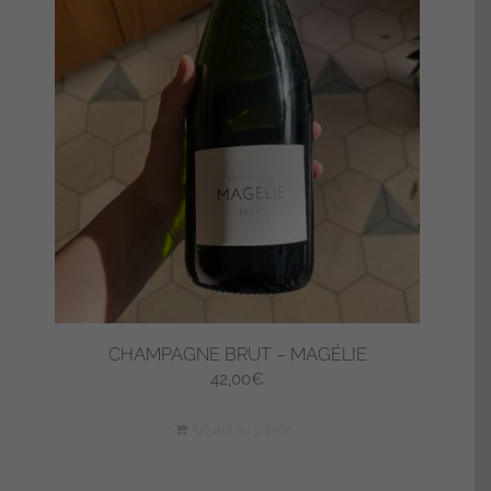
CHAMPAGNE BRUT – MAGÉLIE
42,00
€
Ajouter au panier