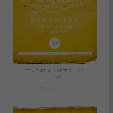
BON CADEAU À OFFRIR – 50€
50,00
€
Ajouter au panier