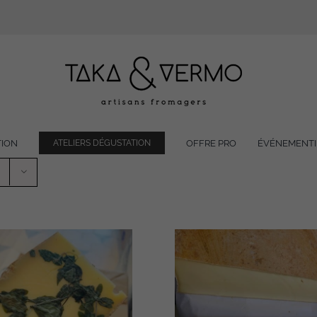
TION
OFFRE PRO
ÉVÉNEMENTI
ATELIERS DÉGUSTATION