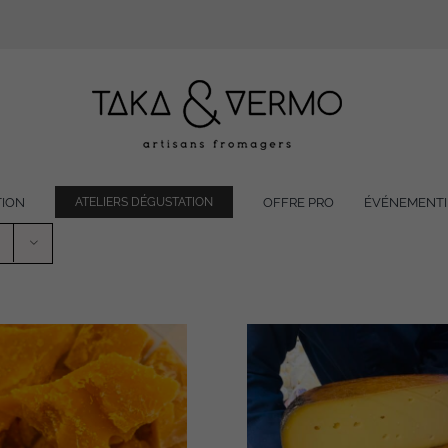
TION
OFFRE PRO
ÉVÉNEMENTI
ATELIERS DÉGUSTATION