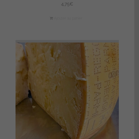
4,75
€
Ajouter au panier