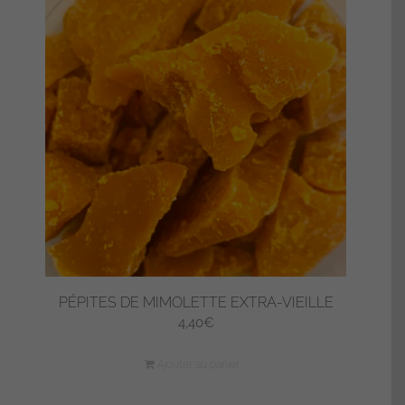
PÉPITES DE MIMOLETTE EXTRA-VIEILLE
4,40
€
Ajouter au panier