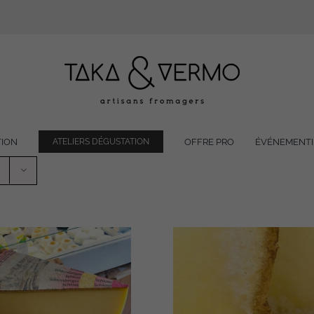
TION
OFFRE PRO
ÉVÉNEMENTI
ATELIERS DÉGUSTATION