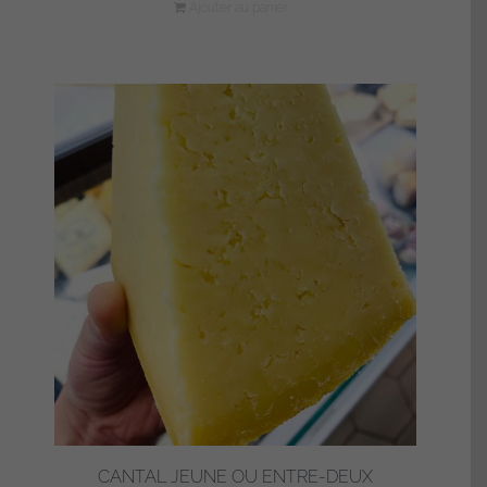
Ajouter au panier
CANTAL JEUNE OU ENTRE-DEUX