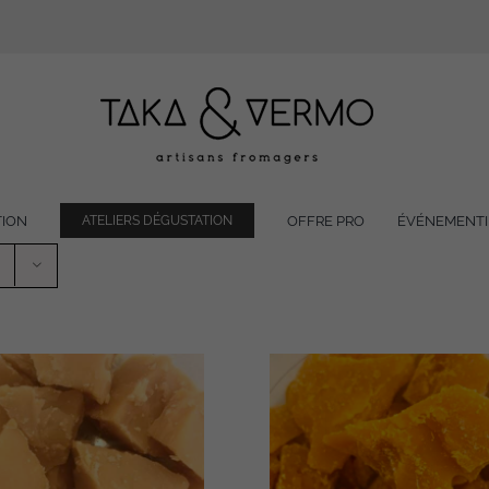
TION
OFFRE PRO
ÉVÉNEMENTI
ATELIERS DÉGUSTATION