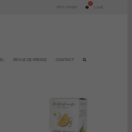
Mon compte
0,00
€
EL
REVUE DE PRESSE
CONTACT