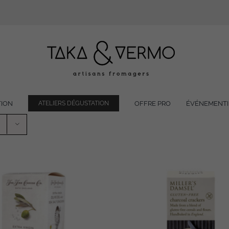
TION
OFFRE PRO
ÉVÉNEMENTI
ATELIERS DÉGUSTATION