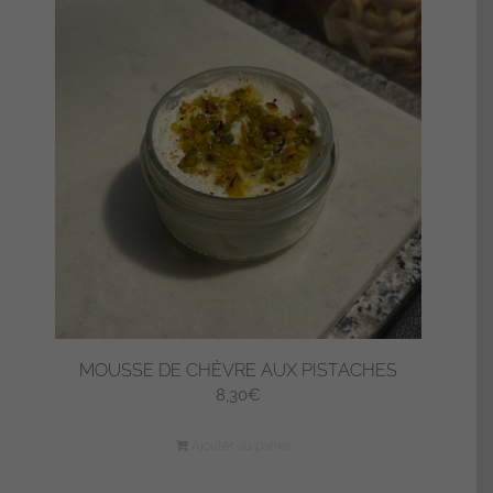
MOUSSE DE CHÈVRE AUX PISTACHES
8,30
€
Ajouter au panier