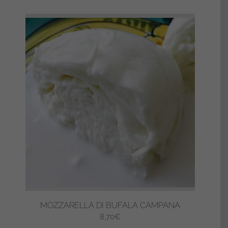
MOZZARELLA DI BUFALA CAMPANA
8,70
€