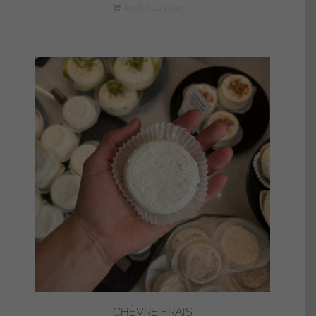
Ajouter au panier
CHÈVRE FRAIS