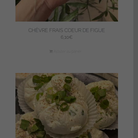
CHÈVRE FRAIS COEUR DE FIGUE
6,10
€
Ajouter au panier