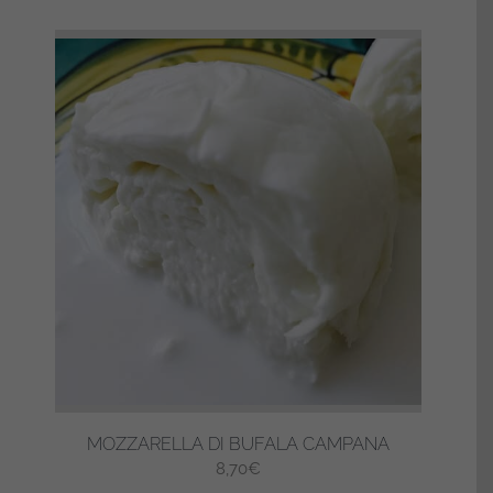
MOZZARELLA DI BUFALA CAMPANA
8,70
€