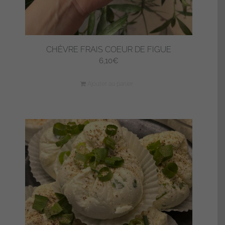
CHÈVRE FRAIS COEUR DE FIGUE
6,10
€
Ajouter au panier