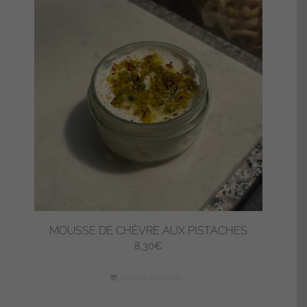
MOUSSE DE CHÈVRE AUX PISTACHES
8,30
€
Ajouter au panier