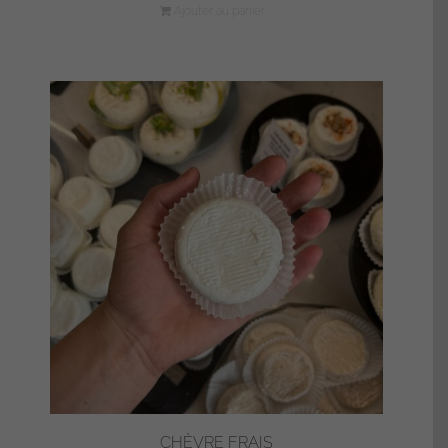
Ajouter au panier
CHÈVRE FRAIS