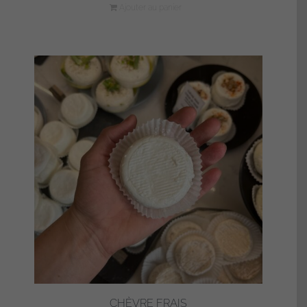
Ajouter au panier
CHÈVRE FRAIS