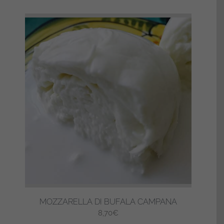
MOZZARELLA DI BUFALA CAMPANA
8,70
€