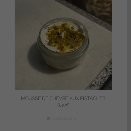
MOUSSE DE CHÈVRE AUX PISTACHES
8,30
€
Ajouter au panier