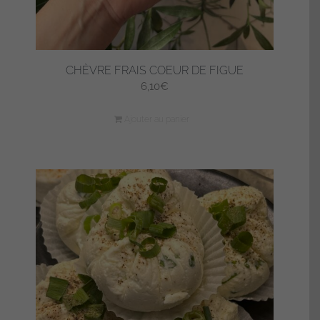
CHÈVRE FRAIS COEUR DE FIGUE
6,10
€
Ajouter au panier