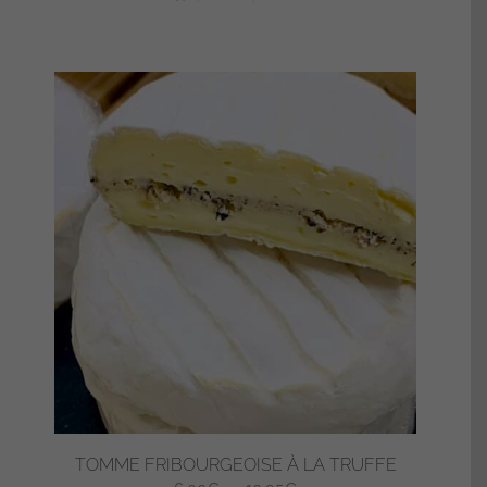
TOMME FRIBOURGEOISE À LA TRUFFE