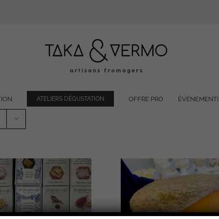
TION
OFFRE PRO
ÉVÉNEMENTI
ATELIERS DÉGUSTATION