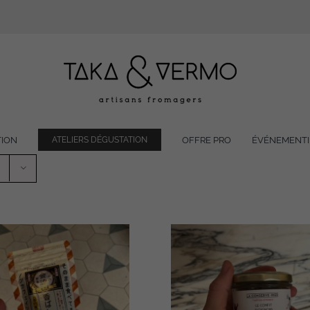
TION
OFFRE PRO
ÉVÉNEMENTI
ATELIERS DÉGUSTATION