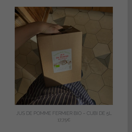
JUS DE POMME FERMIER BIO – CUBI DE 5L
17,75
€