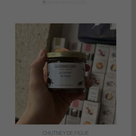
Sélectionner les options
CHUTNEY DE FIGUE