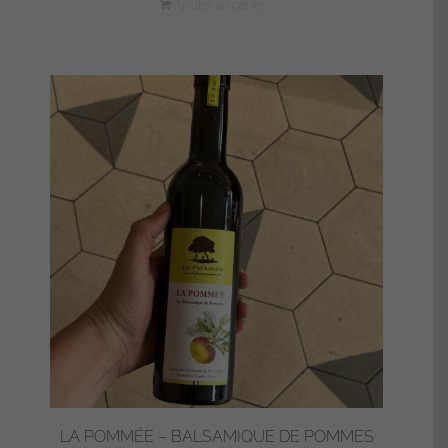
Ajouter au panier
LA POMMÉE – BALSAMIQUE DE POMMES