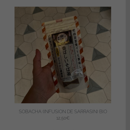
SOBACHA (INFUSION DE SARRASIN) BIO
12,50
€