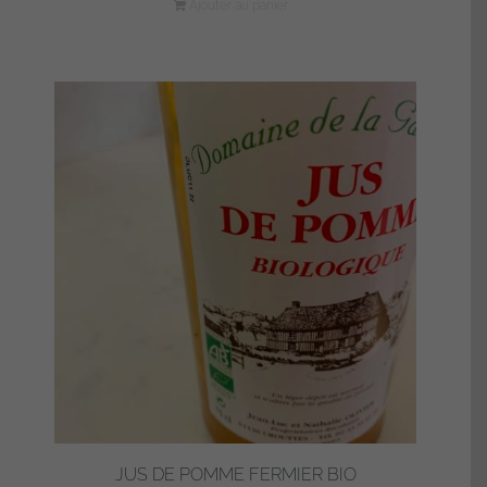
Ajouter au panier
JUS DE POMME FERMIER BIO