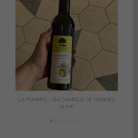
LA POMMÉE – BALSAMIQUE DE POMMES
19,70
€
Ajouter au panier