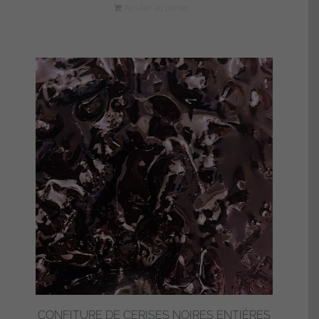
Ajouter au panier
CONFITURE DE CERISES NOIRES ENTIÈRES