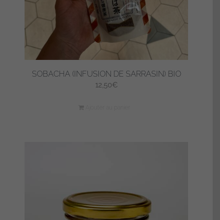
SOBACHA (INFUSION DE SARRASIN) BIO
12,50
€
Ajouter au panier