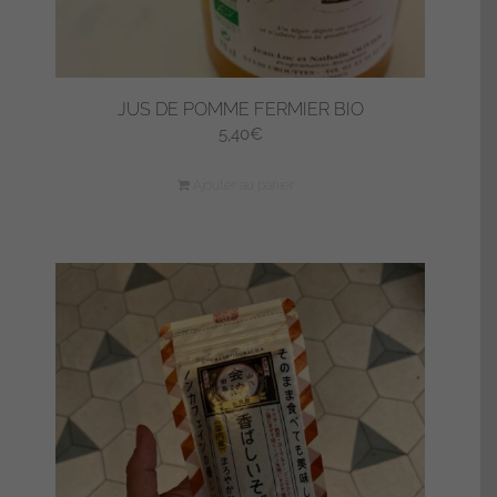
JUS DE POMME FERMIER BIO
5,40
€
Ajouter au panier