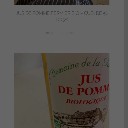
JUS DE POMME FERMIER BIO – CUBI DE 5L
17,75
€
Ajouter au panier