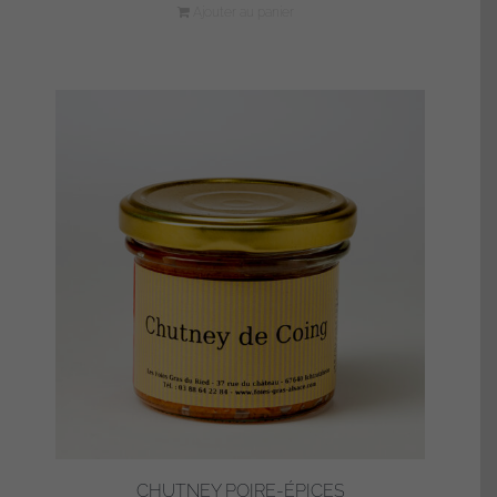
Ajouter au panier
CHUTNEY POIRE-ÉPICES