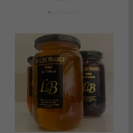
Ajouter au panier