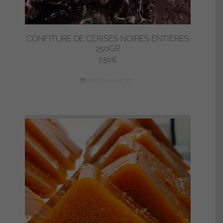
CONFITURE DE CERISES NOIRES ENTIÈRES
250GR
7,50
€
Ajouter au panier