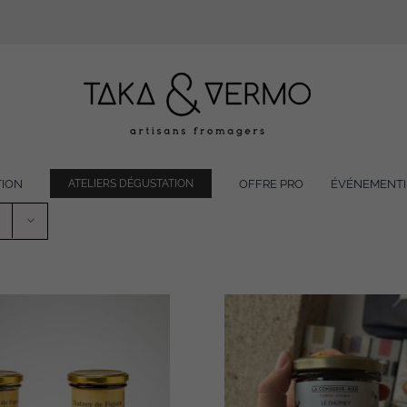
TION
OFFRE PRO
ÉVÉNEMENTI
ATELIERS DÉGUSTATION