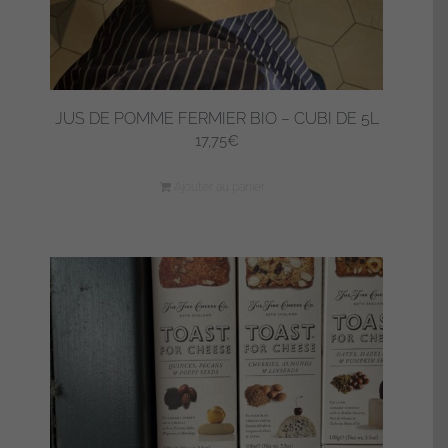
JUS DE POMME FERMIER BIO – CUBI DE 5L
17,75
€
Ajouter au panier