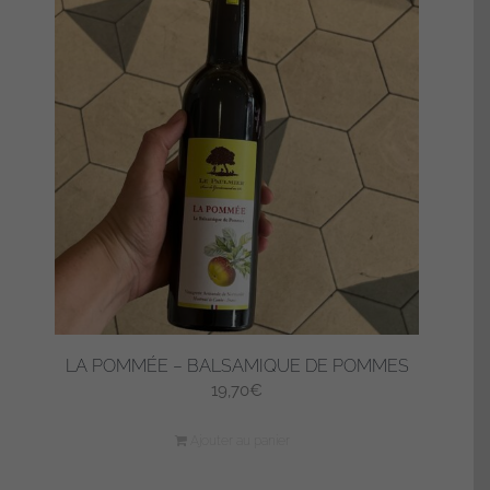
LA POMMÉE – BALSAMIQUE DE POMMES
19,70
€
Ajouter au panier