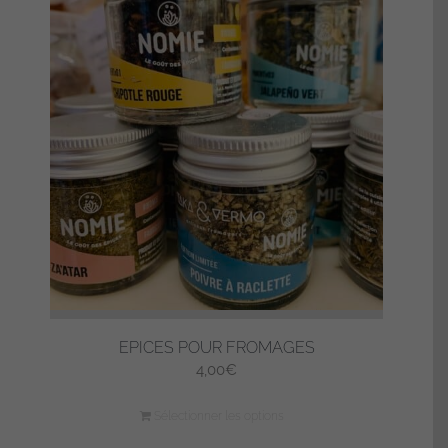
EPICES POUR FROMAGES
4,00
€
Sélectionner les options