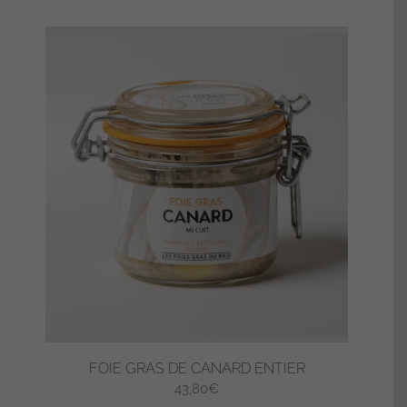
FOIE GRAS DE CANARD ENTIER
43,80
€