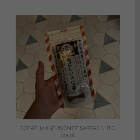
SOBACHA (INFUSION DE SARRASIN) BIO
12,50
€