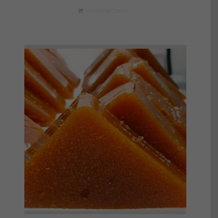
Ajouter au panier