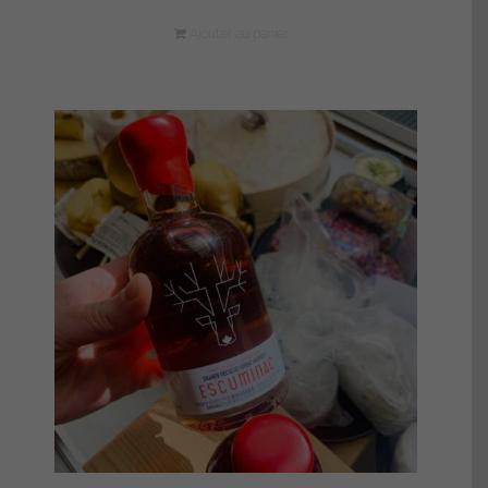
Ajouter au panier