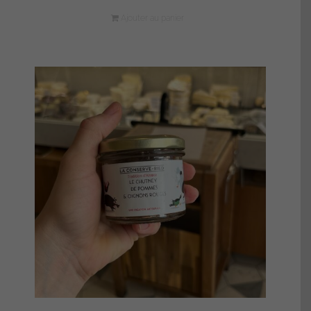
Ajouter au panier