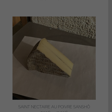
SAINT NECTAIRE AU POIVRE SANSHÔ