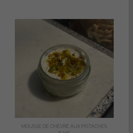
MOUSSE DE CHÈVRE AUX PISTACHES