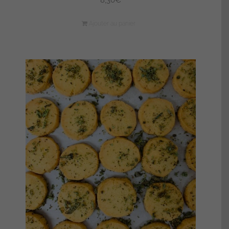
8,30
€
Ajouter au panier