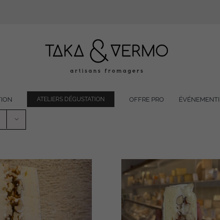
TION
OFFRE PRO
ÉVÉNEMENTI
ATELIERS DÉGUSTATION