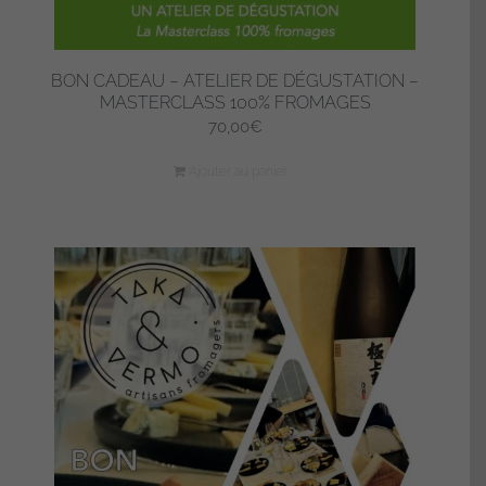
BON CADEAU – ATELIER DE DÉGUSTATION –
MASTERCLASS 100% FROMAGES
70,00
€
Ajouter au panier