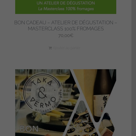
BON CADEAU – ATELIER DE DÉGUSTATION –
MASTERCLASS 100% FROMAGES
70,00
€
Ajouter au panier