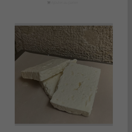
Ajouter au panier