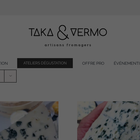
TION
OFFRE PRO
ÉVÉNEMENTI
ATELIERS DÉGUSTATION