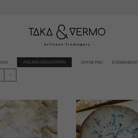
TION
OFFRE PRO
ÉVÉNEMENTI
ATELIERS DÉGUSTATION