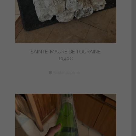
SAINTE-MAURE DE TOURAINE
10,40
€
Ajouter au panier