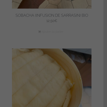
SOBACHA (INFUSION DE SARRASIN) BIO
12,50
€
Ajouter au panier