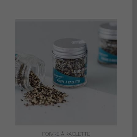
POIVRE À RACLETTE