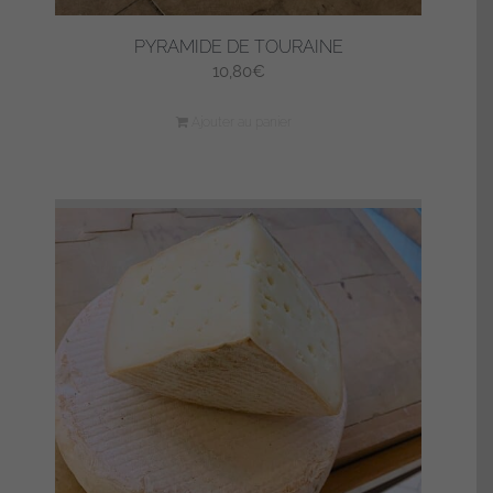
PYRAMIDE DE TOURAINE
10,80
€
Ajouter au panier