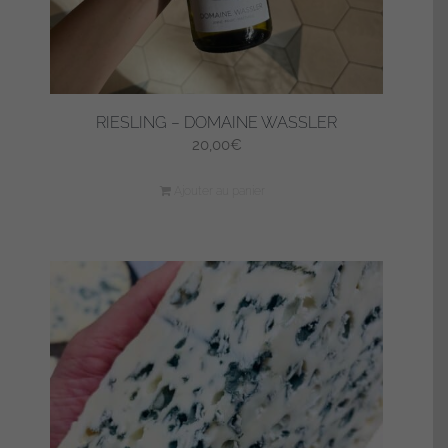
RIESLING – DOMAINE WASSLER
20,00
€
Ajouter au panier