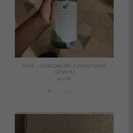
SAKÉ – HIOKIZAKURA JUNMAI NAMA
GENSHU
42,00
€
Ajouter au panier