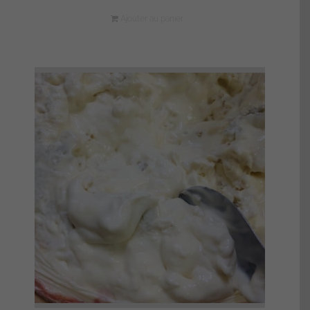
Ajouter au panier