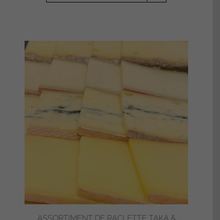
ASSORTIMENT DE RACLETTE TAKA &