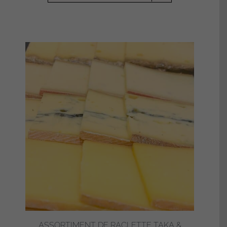
ASSORTIMENT DE RACLETTE TAKA &