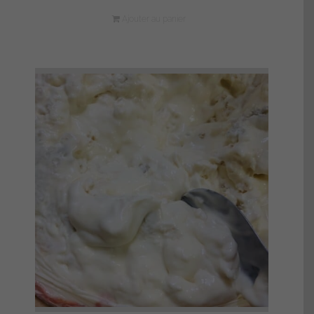
Ajouter au panier