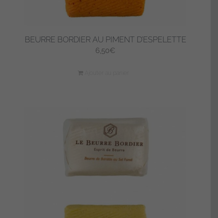
BEURRE BORDIER AU PIMENT D’ESPELETTE
6,50
€
Ajouter au panier