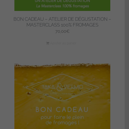
BON CADEAU – ATELIER DE DÉGUSTATION –
MASTERCLASS 100% FROMAGES
70,00
€
Ajouter au panier