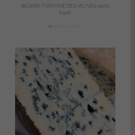
BEURRE FONTAINE DES VEUVES 250G
6,50
€
Ajouter au panier