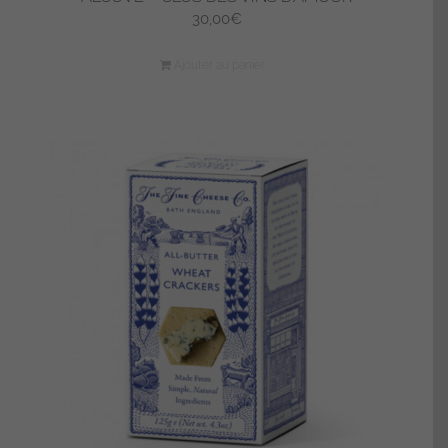
30,00
€
Ajouter au panier