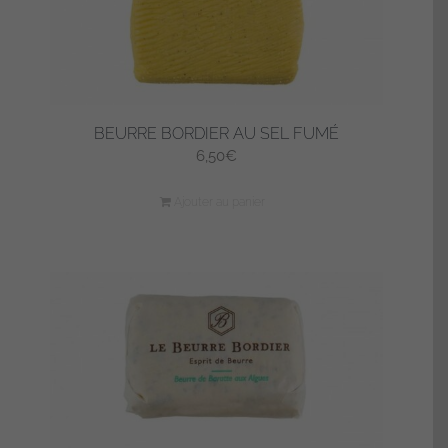
BEURRE BORDIER AU SEL FUMÉ
6,50
€
Ajouter au panier