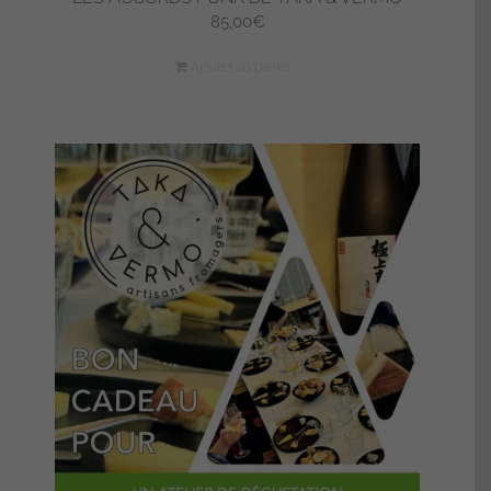
85,00
€
Ajouter au panier